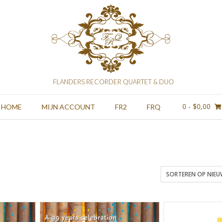
FLANDERS RECORDER QUARTET & DUO
0
- $0,00
HOME
MIJN ACCOUNT
FR2
FRQ