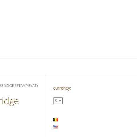
SBRIDGE ESTAMPIE (AT)
currency:
ridge