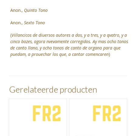
Anon.,
Quinto Tono
Anon.,
Sexto Tono
(
Villancicos de diuersos autores a dos, y a tres, y a qvatro, y a
cinco bozes, agora nvevamente corregidos. Ay mas ocho tonos
de canto llano, y ocho tonos de canto de organo para que
puedam, a prouechar los que, a cantar comencaren
)
Gerelateerde producten