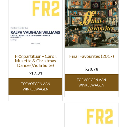
FR2 partituur – Carol,
Final Favourites (2017)
Musette & Christmas
Dance (Viola Suite)
$20,78
$17,31
TOEVOEGEN AAN
TOEVOEGEN AAN
WINKELWAGEN
WINKELWAGEN