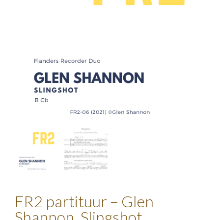
FR2 partituur – Glen
Shannon, Slingshot